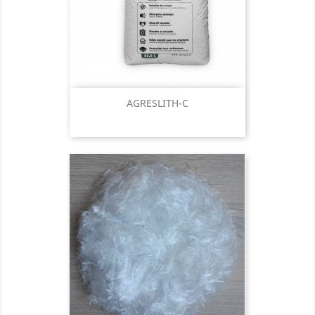
AGRESLITH-C