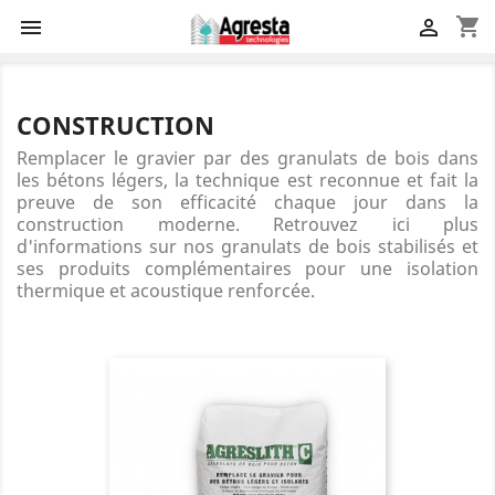
shopping_cart


CONSTRUCTION
Remplacer le gravier par des granulats de bois dans
les bétons légers, la technique est reconnue et fait la
preuve de son efficacité chaque jour dans la
construction moderne. Retrouvez ici plus
d'informations sur nos granulats de bois stabilisés et
ses produits complémentaires pour une isolation
thermique et acoustique renforcée.