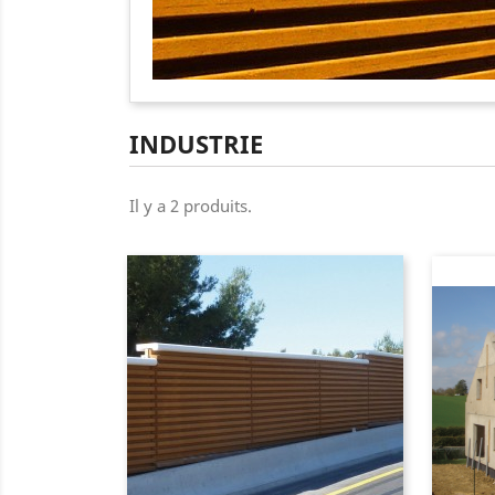
INDUSTRIE
Il y a 2 produits.