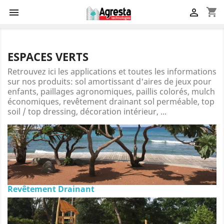
shopping_cart


ESPACES VERTS
Retrouvez ici les applications et toutes les informations
sur nos produits: sol amortissant d'aires de jeux pour
enfants, paillages agronomiques, paillis colorés, mulch
économiques, revêtement drainant sol perméable, top
soil / top dressing, décoration intérieur, ...
Revêtement Drainant