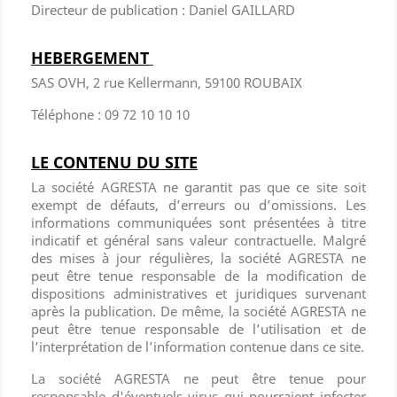
Directeur de publication : Daniel GAILLARD
HEBERGEMENT
SAS OVH, 2 rue Kellermann, 59100 ROUBAIX
Téléphone : 09 72 10 10 10
LE CONTENU DU SITE
La société AGRESTA ne garantit pas que ce site soit
exempt de défauts, d’erreurs ou d’omissions. Les
informations communiquées sont présentées à titre
indicatif et général sans valeur contractuelle. Malgré
des mises à jour régulières, la société AGRESTA ne
peut être tenue responsable de la modification de
dispositions administratives et juridiques survenant
après la publication. De même, la société AGRESTA ne
peut être tenue responsable de l’utilisation et de
l’interprétation de l’information contenue dans ce site.
La société AGRESTA ne peut être tenue pour
responsable d'éventuels virus qui pourraient infecter