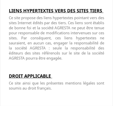
LIENS HYPERTEXTES VERS DES SITES TIERS
Ce site propose des liens hypertextes pointant vers des
sites Internet édités par des tiers. Ces liens sont établis
de bonne foi et la société AGRESTA ne peut être tenue
pour responsable de modifications intervenues sur ces
sites. Par conséquent, ces liens hypertextes ne
sauraient, en aucun cas, engager la responsabilité de
la société AGRESTA : seule la responsabilité des
éditeurs des sites référencés sur le site de la société
AGRESTA pourra être engagée.
DROIT APPLICABLE
Ce site ainsi que les présentes mentions légales sont
soumis au droit français.