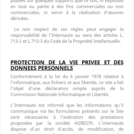
publiés sur quelques supports que ce soit, ni exploités
en tout ou partie à des fins commerciales ou non
commerciales, ni servir à la réalisation d'œuvres
dérivées.
Le non respect de ces règles peut engager la
responsabilité de l'Internaute au sens des articles L.
713-2 et L.713-3 du Code de la Propriété Intellectuelle.
PROTECTION DE LA VIE PRIVEE ET DES
DONNEES PERSONNELS
Conformément à la loi du 6 janvier 1978 relative à
l'informatique, aux fichiers et aux libertés, ce site a fait
l'objet d'une déclaration simple auprès de la
Commission Nationale Informatique et Libertés.
L'Internaute est informé que les informations qu'il
communique via les formulaires présents sur le Site
sont nécessaires à l'exécution des prestations
proposées par la société AGRESTA. L'internaute
dispose d'un droit d'accès, de modification, de