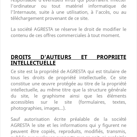
l'ordinateur ou tout matériel informatique de
l'Internaute, suite à une utilisation, à l'accès, ou au
téléchargement provenant de ce site.
La société AGRESTA se réserve le droit de modifier le
contenu de ces offres commerciales à tout moment.
DROITS D'AUTEURS ET PROPRIETE
INTELLECTUELLE
Ce site est la propriété de AGRESTA qui est titulaire de
tous les droits de propriété intellectuelle. Ce site
constitue une œuvre protégée au titre de la propriété
intellectuelle, au même titre que la structure générale
du site, le graphisme ainsi que les éléments
accessibles sur le site (formulaires, textes,
photographies, images...).
Sauf autorisation écrite préalable de la société
AGRESTA le site et les informations qui y figurent ne
peuvent être copiés, reproduits, modifiés, transmis,