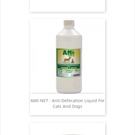
AMI-NET : Anti-Defecation Liquid For
Cats And Dogs