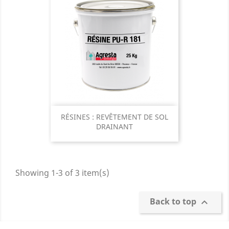
RÉSINES : REVÊTEMENT DE SOL
DRAINANT
Showing 1-3 of 3 item(s)
Back to top
