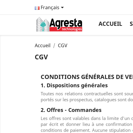

Français
ACCUEIL
S
Accueil
CGV
CGV
CONDITIONS GÉNÉRALES DE VE
1. Dispositions générales
Toutes nos relations contractuelles sont so
portés sur les prospectus, catalogues sont don
2. Offres - Commandes
Les offres sont valables dans la limite d’un 
par écrit et donner lieu à une confirmation
conditions de paiement. Aucune stipulation 