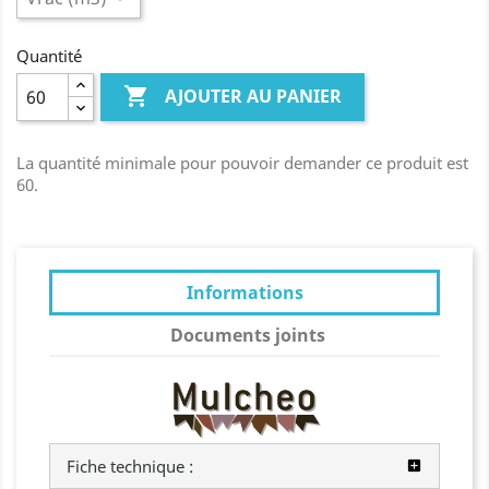
Quantité

AJOUTER AU PANIER
La quantité minimale pour pouvoir demander ce produit est
60.
Informations
Documents joints
Fiche technique :