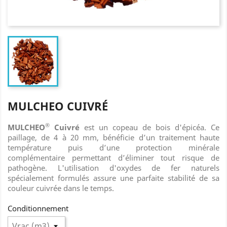
MULCHEO CUIVRÉ
®
MULCHEO
Cuivré
est un copeau de bois d'épicéa. Ce
paillage, de 4 à 20 mm, bénéficie d’un traitement haute
température puis d’une protection minérale
complémentaire permettant d’éliminer tout risque de
pathogène. L'utilisation d'oxydes de fer naturels
spécialement formulés assure une parfaite stabilité de sa
couleur cuivrée dans le temps.
Conditionnement