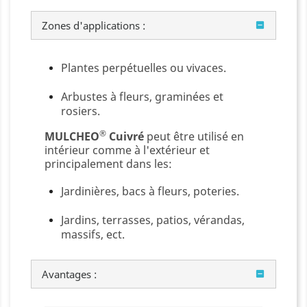
Zones d'applications :
Plantes perpétuelles ou vivaces.
Arbustes à fleurs, graminées et
rosiers.
®
MULCHEO
Cuivré
peut être utilisé en
intérieur comme à l'extérieur et
principalement dans les:
Jardinières, bacs à fleurs, poteries.
Jardins, terrasses, patios, vérandas,
massifs, ect.
Avantages :