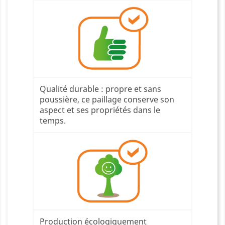
Qualité durable : propre et sans
poussière, ce paillage conserve son
aspect et ses propriétés dans le
temps.
Production écologiquement