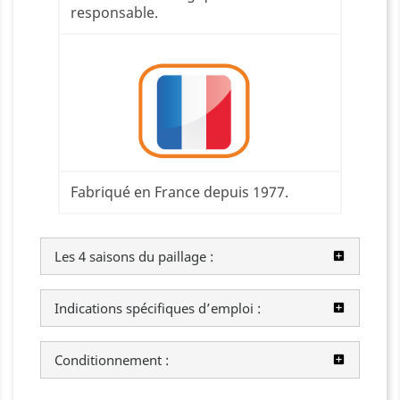
responsable.
Fabriqué en France depuis 1977.
Les 4 saisons du paillage :
Indications spécifiques d’emploi :
Conditionnement :