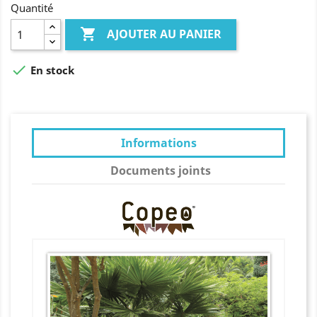
Quantité

AJOUTER AU PANIER

En stock
Informations
Documents joints