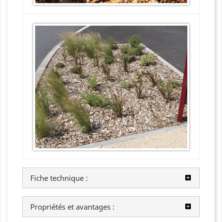
Fiche technique :
Propriétés et avantages :