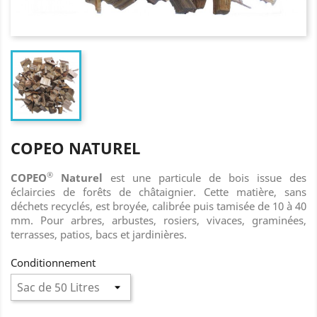
COPEO NATUREL
®
COPEO
Naturel
est une particule de bois issue des
éclaircies de forêts de châtaignier. Cette matière, sans
déchets recyclés, est broyée, calibrée puis tamisée de 10 à 40
mm. Pour arbres, arbustes, rosiers, vivaces, graminées,
terrasses, patios, bacs et jardinières.
Conditionnement