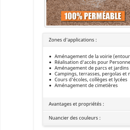
Zones d'applications :
Aménagement de la voirie (entourag
Réalisation d'accès pour Personne
Aménagement de parcs et jardins p
Campings, terrasses, pergolas et 
Cours d'écoles, collèges et lycées
Aménagement de cimetières
Avantages et propriétés :
Nuancier des couleurs :