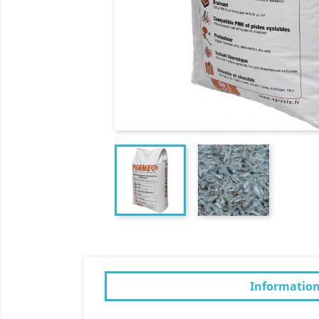
Informatio