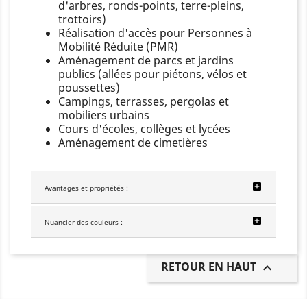
d'arbres, ronds-points, terre-pleins,
trottoirs)
Réalisation d'accès pour Personnes à
Mobilité Réduite (PMR)
Aménagement de parcs et jardins
publics (allées pour piétons, vélos et
poussettes)
Campings, terrasses, pergolas et
mobiliers urbains
Cours d'écoles, collèges et lycées
Aménagement de cimetières
Avantages et propriétés :
Nuancier des couleurs :
RETOUR EN HAUT
