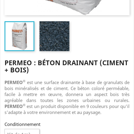
PERMEO : BÉTON DRAINANT (CIMENT
+ BOIS)
®
PERMEO
est une surface drainante à base de granulats de
bois minéralisés et de ciment. Ce béton coloré perméable,
facile à mettre en œuvre, donnera un aspect bois très
agréable dans toutes les zones urbaines ou rurales.
®
PERMEO
est un produit disponible en 9 couleurs pour qu'il
s'adapte à votre environnement et au paysage.
Conditionnement