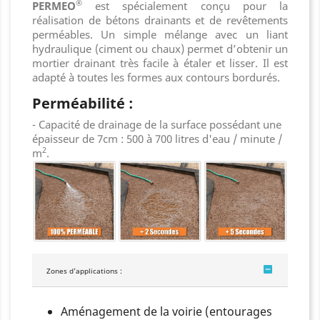
®
PERMEO
est spécialement conçu pour la
réalisation de bétons drainants et de revêtements
perméables. Un simple mélange avec un liant
hydraulique (ciment ou chaux) permet d’obtenir un
mortier drainant très facile à étaler et lisser. Il est
adapté à toutes les formes aux contours bordurés.
Perméabilité :
- Capacité de drainage de la surface possédant une
épaisseur de 7cm : 500 à 700 litres d'eau / minute /
2
m
.
Zones d'applications :
Aménagement de la voirie (entourages