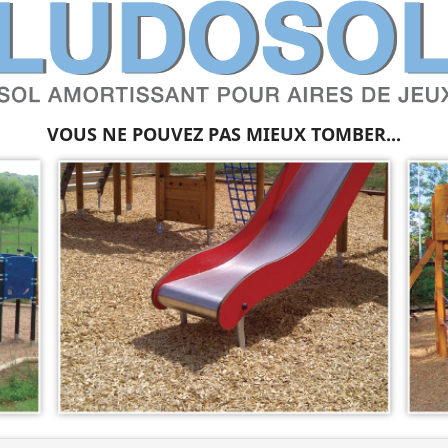
VOUS NE POUVEZ PAS MIEUX TOMBER...