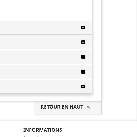
RETOUR EN HAUT

INFORMATIONS