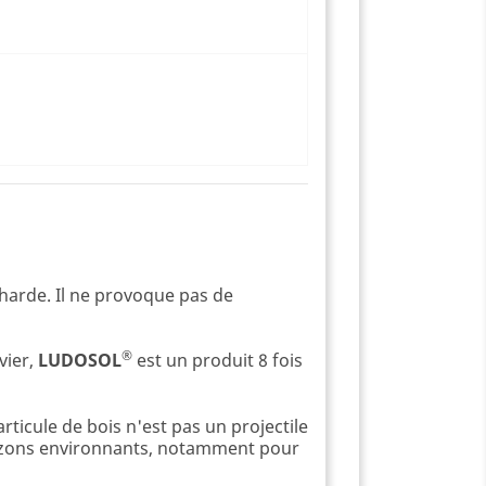
harde. Il ne provoque pas de
®
vier,
LUDOSOL
est un produit 8 fois
rticule de bois n'est pas un projectile
 gazons environnants, notamment pour