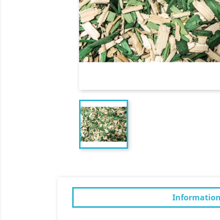
Informatio