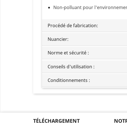
Non-polluant pour l'environneme
Procédé de fabrication:
Nuancier:
Norme et sécurité :
Conseils d'utilisation :
Conditionnements :
TÉLÉCHARGEMENT
NOTR