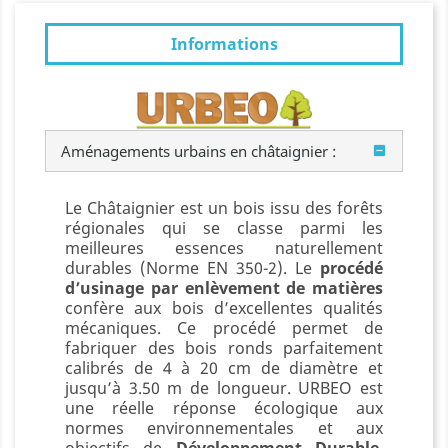
Informations
Aménagements urbains en châtaignier :
Le Châtaignier est un bois issu des forêts
régionales qui se classe parmi les
meilleures essences naturellement
durables (Norme EN 350-2). Le
procédé
d’usinage par enlèvement de matières
confère aux bois d’excellentes qualités
mécaniques. Ce procédé permet de
fabriquer des bois ronds parfaitement
calibrés de 4 à 20 cm de diamètre et
jusqu’à 3.50 m de longueur. URBEO est
une réelle réponse écologique aux
normes environnementales et aux