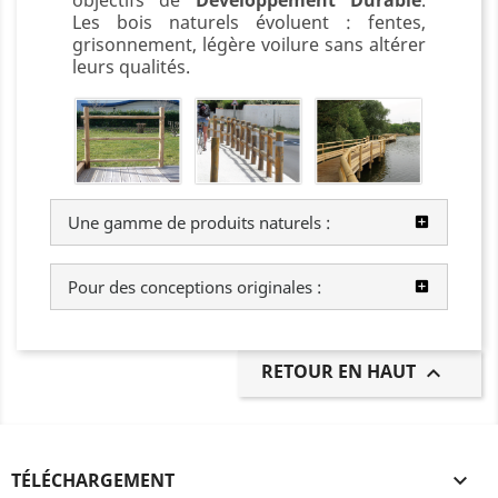
objectifs de
Développement Durable
.
Les bois naturels évoluent : fentes,
grisonnement, légère voilure sans altérer
leurs qualités.
Une gamme de produits naturels :
Pour des conceptions originales :
RETOUR EN HAUT

TÉLÉCHARGEMENT
