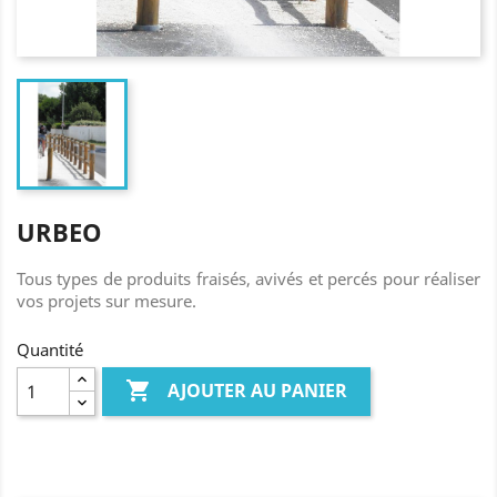
URBEO
Tous types de produits fraisés, avivés et percés pour réaliser
vos projets sur mesure.
Quantité

AJOUTER AU PANIER